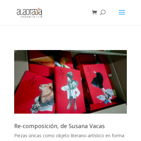
Re-composición, de Susana Vacas
Piezas únicas como objeto literario-artístico en forma