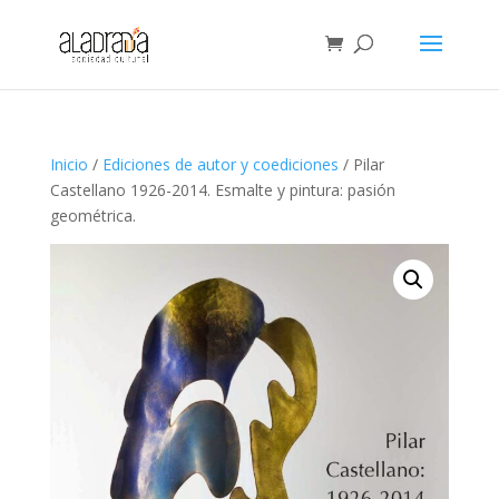
Inicio
/
Ediciones de autor y coediciones
/ Pilar
Castellano 1926-2014. Esmalte y pintura: pasión
geométrica.