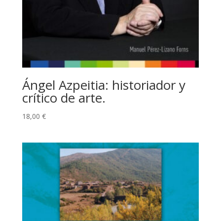
Ángel Azpeitia: historiador y
crítico de arte.
18,00
€