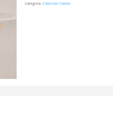
Categoría:
Colección Clarión