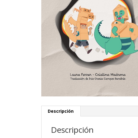
Descripción
Descripción